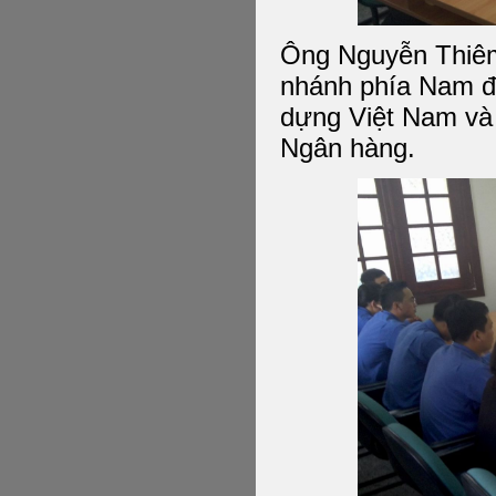
Ông Nguyễn Thiêm
nhánh phía Nam đ
dựng Việt Nam và đ
Ngân hàng.